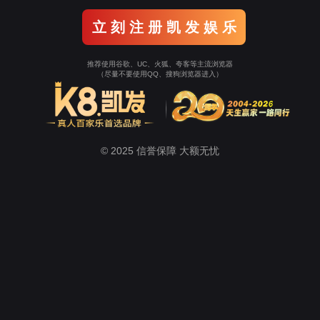
立 刻 注 册 凯 发 娱 乐
推荐使用谷歌、UC、火狐、夸客等主流浏览器
（尽量不要使用QQ、搜狗浏览器进入）
© 2025 信誉保障 大额无忧