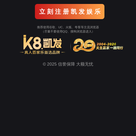
常见
新闻
服务
关于九州K
问题
资讯
流程
酷游
随时随地查看订单
酷游KU游平台为用户提供全程互联网智能服务工
具，电脑端、移动端、微信小程序、安卓平台、
IOS平台全端自适应，手机号码登录即可查看订单