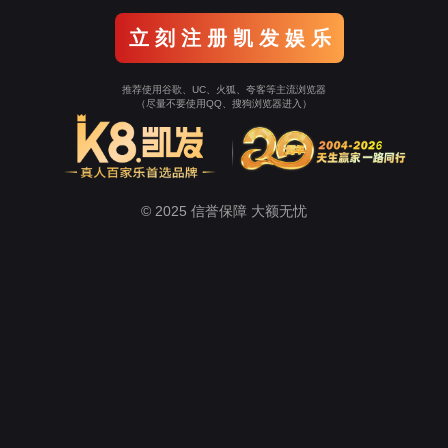
立 刻 注 册 凯 发 娱 乐
推荐使用谷歌、UC、火狐、夸客等主流浏览器
（尽量不要使用QQ、搜狗浏览器进入）
© 2025 信誉保障 大额无忧