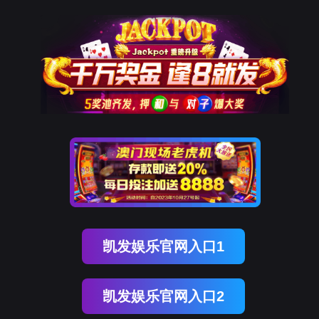
凯发娱乐官网入口1
凯发娱乐官网入口2